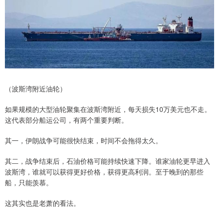
（波斯湾附近油轮）
如果规模的大型油轮聚集在波斯湾附近，每天损失10万美元也不走。
这代表部分船运公司，有两个重要判断。
其一，伊朗战争可能很快结束，时间不会拖得太久。
其二，战争结束后，石油价格可能持续快速下降。谁家油轮更早进入
波斯湾，谁就可以获得更好价格，获得更高利润。至于晚到的那些
船，只能羡慕。
这其实也是老萧的看法。