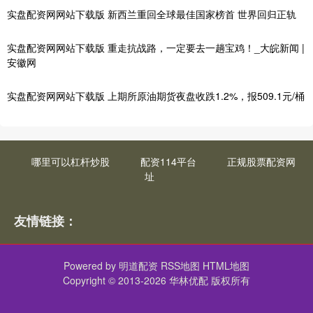
实盘配资网网站下载版 新西兰重回全球最佳国家榜首 世界回归正轨
实盘配资网网站下载版 重走抗战路，一定要去一趟宝鸡！_大皖新闻 |
安徽网
实盘配资网网站下载版 上期所原油期货夜盘收跌1.2%，报509.1元/桶
哪里可以杠杆炒股
配资114平台
正规股票配资网
址
友情链接：
Powered by
明道配资
RSS地图
HTML地图
Copyright
© 2013-2026 华林优配 版权所有