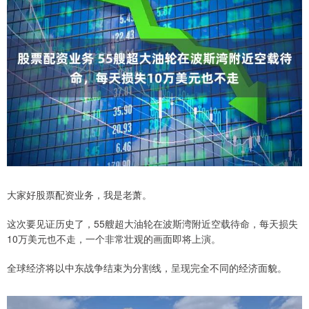
大家好股票配资业务，我是老萧。
这次要见证历史了，55艘超大油轮在波斯湾附近空载待命，每天损失
10万美元也不走，一个非常壮观的画面即将上演。
全球经济将以中东战争结束为分割线，呈现完全不同的经济面貌。