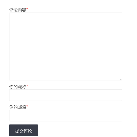
评论内容
*
你的昵称
*
你的邮箱
*
提交评论