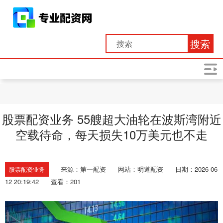
搜索
股票配资业务 55艘超大油轮在波斯湾附近
空载待命，每天损失10万美元也不走
来源：第一配资
网站：明道配资
日期：2026-06-
股票配资业务
12 20:19:42
查看：201