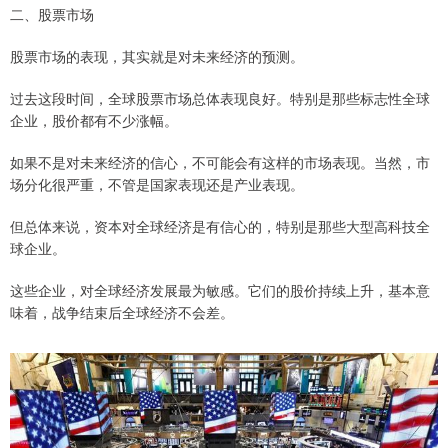
二、股票市场
股票市场的表现，其实就是对未来经济的预测。
过去这段时间，全球股票市场总体表现良好。特别是那些标志性全球
企业，股价都有不少涨幅。
如果不是对未来经济的信心，不可能会有这样的市场表现。当然，市
场分化很严重，不管是国家表现还是产业表现。
但总体来说，资本对全球经济是有信心的，特别是那些大型高科技全
球企业。
这些企业，对全球经济发展最为敏感。它们的股价持续上升，基本意
味着，战争结束后全球经济不会差。