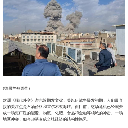
(德黑兰被轰炸）
欧洲《现代外交》杂志近期发文称，美以伊战争爆发初期，人们最直
接的关注点是石油价格和霍尔木兹海峡。但目前，这场危机已经演变
成一场更广泛的能源、物流、化肥、食品和金融等领域的冲击。一场
地区冲突，如今却演变成全球经济的结构性拖累。