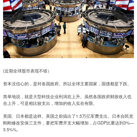
(近期全球股市表现不错）
资本没信心的，是对各国政府。所以全球主要国家，国债都是下跌。
简单地说，就是大型科技企业利润在上升。虽然各国政府财政收入也
在上升，可是相比较支出，增加的收入实在有限。
美国、日本都是这样。美国之前搞出了1.5万亿军费支出。日本自民党
刚刚修改安保三文件，要把军费开支大幅增加，占GDP比重达到3%—
3.5%%。