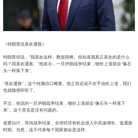
（特朗普说喜欢通胀）
特朗普却说，“我喜欢这样。数据很棒。你知道我真正喜欢的是什么
吗？我喜欢通胀。”他表示，一旦伊朗战争结束，物价上涨就会“像石
头一样落下来”。
“喜欢通胀”，这个纯属信口雌黄。他之前还说不在乎油价上涨，我们
也就随便听听了。
不过，他说的一旦伊朗战争结束，物价上涨就会“像石头一样落下
来”。这个其实是没有问题的。
老萧估计，等待战争结束，全球经济有机会进入中高速增长、低通胀
时期。当然，这不代表每个国家都会是这样。