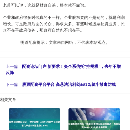
老萧可以说，这就是财政自杀，根本就不靠谱。
企业和政府很多时候真的不一样。企业股东要的不是别的，就是利润
增长。可是政府后面的民众，诉求太多。有些时候股票配资业务，民
众不在乎政府债务，那政府自然也不想在乎。
明道配资提示：文章来自网络，不代表本站观点。
上一篇：
配资论坛门户 新要求！央企系信托“控规模”，去年不增
反降
下一篇：
股票配资平台平台 高悬法治利剑&#32;筑牢禁毒防线
相关文章