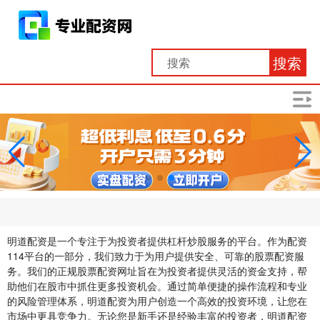
搜索
明道配资是一个专注于为投资者提供杠杆炒股服务的平台。作为配资
114平台的一部分，我们致力于为用户提供安全、可靠的股票配资服
务。我们的正规股票配资网址旨在为投资者提供灵活的资金支持，帮
助他们在股市中抓住更多投资机会。通过简单便捷的操作流程和专业
的风险管理体系，明道配资为用户创造一个高效的投资环境，让您在
市场中更具竞争力。无论您是新手还是经验丰富的投资者，明道配资