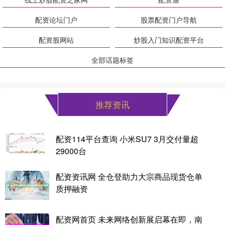
配资论坛门户
股票配资门户导航
配资股网站
炒股入门知识配资平台
全部话题标签
推荐资讯
配资114平台查询 小米SU7 3月交付量超
29000台
配资资讯网 全仓登助力大宗商品现货仓单
质押融资
配资网首页 未来网络创新展启幕在即，南