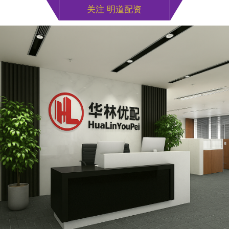
关注 明道配资