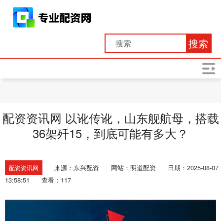
搜索
配资资讯网 以讹传讹，山东舰航母，搭载
36架歼15，到底可能有多大？
来源：东兴配资
网站：明道配资
日期：2025-08-07
配资资讯网
13:58:51
查看：117