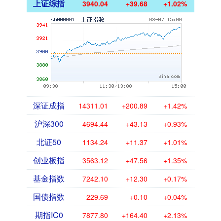
上证综指
3940.04
+39.68
+1.02%
深证成指
14311.01
+200.89
+1.42%
沪深300
4694.44
+43.13
+0.93%
北证50
1134.24
+11.37
+1.01%
创业板指
3563.12
+47.56
+1.35%
基金指数
7242.10
+12.30
+0.17%
国债指数
229.69
+0.10
+0.04%
期指IC0
7877.80
+164.40
+2.13%