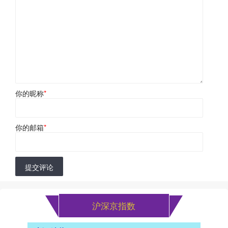
你的昵称
*
你的邮箱
*
提交评论
沪深京指数