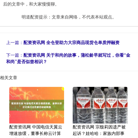
后的文章中，和大家慢慢聊。
明道配资提示：文章来自网络，不代表本站观点。
上一篇：
配资资讯网 全仓登助力大宗商品现货仓单质押融资
下一篇：
配资资讯网 关于和尚的故事，蒲松龄早就写过，你看“金
和尚”是否似曾相识？
相关文章
配资资讯网 中国电信天翼云
配资资讯网 宗馥莉因遗产被
增速放缓，董事长称云计算
起诉？娃哈哈：家族内部事