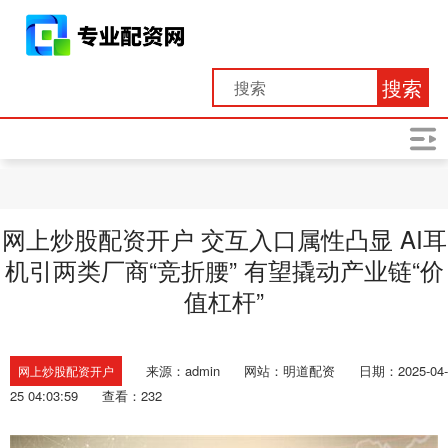
搜索
网上炒股配资开户 交互入口属性凸显 AI耳
机引两类厂商“竞折腰” 有望撬动产业链“价
值杠杆”
来源：admin
网站：明道配资
日期：2025-04-
网上炒股配资开户
25 04:03:59
查看：232