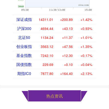
深证成指
14311.01
+200.89
+1.42%
沪深300
4694.44
+43.13
+0.93%
北证50
1134.24
+11.37
+1.01%
创业板指
3563.12
+47.56
+1.35%
基金指数
7242.10
+12.30
+0.17%
国债指数
229.69
+0.10
+0.04%
期指IC0
7877.80
+164.40
+2.13%
热点资讯